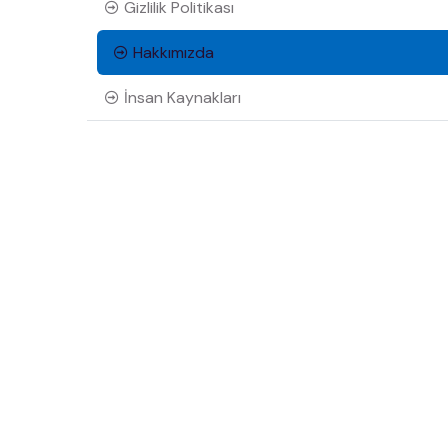
Gizlilik Politikası
Hakkımızda
İnsan Kaynakları