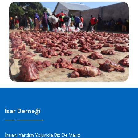
İsar Derneği
İnsani Yardım Yolunda Biz De Varız