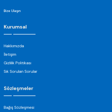
Bize Ulaşın
Kurumsal
Hakkımızda
İletişim
Gizlilik Politikası
Sık Sorulan Sorular
Sözleşmeler
Bağış Sözleşmesi