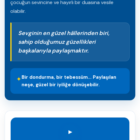
çocuğun sevincine ve hayırlı bir duasına vesile
olabilir.
Sevginin en güzel hâllerinden biri,
sahip olduğumuz güzellikleri
başkalarıyla paylaşmaktır.
Bir dondurma, bir tebessüm… Paylaşılan
✦
neşe, güzel bir iyiliğe dönüşebilir.
▶