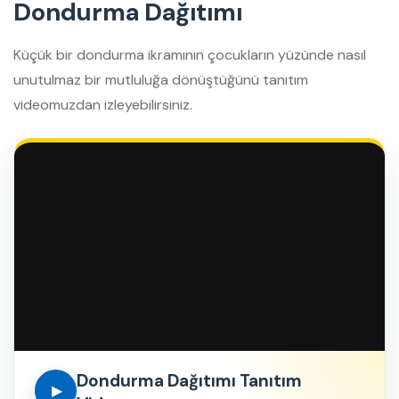
Dondurma Dağıtımı
Küçük bir dondurma ikramının çocukların yüzünde nasıl
unutulmaz bir mutluluğa dönüştüğünü tanıtım
videomuzdan izleyebilirsiniz.
Dondurma Dağıtımı Tanıtım
▶