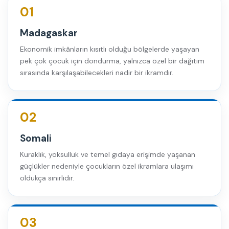
01
Madagaskar
Ekonomik imkânların kısıtlı olduğu bölgelerde yaşayan
pek çok çocuk için dondurma, yalnızca özel bir dağıtım
sırasında karşılaşabilecekleri nadir bir ikramdır.
02
Somali
Kuraklık, yoksulluk ve temel gıdaya erişimde yaşanan
güçlükler nedeniyle çocukların özel ikramlara ulaşımı
oldukça sınırlıdır.
03