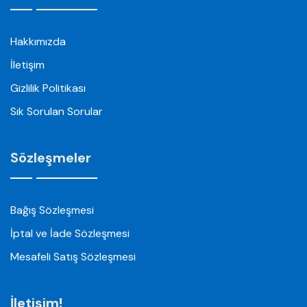
Hakkımızda
İletişim
Gizlilik Politikası
Sık Sorulan Sorular
Sözleşmeler
Bağış Sözleşmesi
İptal ve İade Sözleşmesi
Mesafeli Satış Sözleşmesi
İletişim!