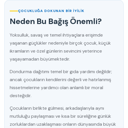
ÇOCUKLUĞA DOKUNAN BIR İYILIK
Neden Bu Bağış Önemli?
Yoksulluk, savaş ve temel ihtiyaçlara erişimde
yaşanan güçlükler nedeniyle birçok çocuk, küçük
ikramların ve özel günlerin sevincini yeterince
yaşayamadan büyümektedir.
Dondurma dağıtımı temel bir gıda yardımı değildir;
ancak çocukların kendilerini değerli ve hatırlanmış
hissetmelerine yardımcı olan anlamlı bir moral
desteğidir.
Çocukların birlikte gülmesi, arkadaşlarıyla aynı
mutluluğu paylaşması ve kısa bir süreliğine günlük
zorluklardan uzaklaşması onların dünyasında büyük