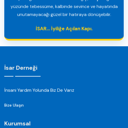
yüzünde tebessüme, kalbinde sevince ve hayatında
unutamayacağı güzel bir hatıraya dönüşebilir.
İSAR… İyiliğe Açılan Kapı.
İsar Derneği
İnsani Yardım Yolunda Biz De Varız
Bize Ulaşın
Kurumsal