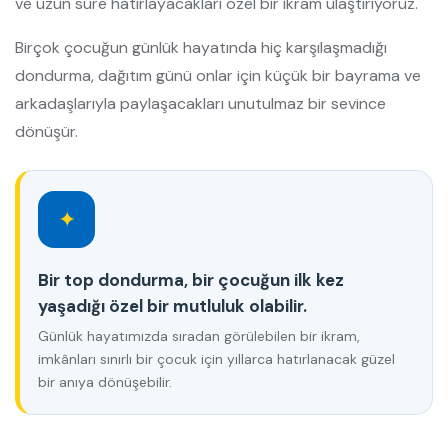
ve uzun süre hatırlayacakları özel bir ikram ulaştırıyoruz.
Birçok çocuğun günlük hayatında hiç karşılaşmadığı
dondurma, dağıtım günü onlar için küçük bir bayrama ve
arkadaşlarıyla paylaşacakları unutulmaz bir sevince
dönüşür.
✦
Bir top dondurma, bir çocuğun ilk kez
yaşadığı özel bir mutluluk olabilir.
Günlük hayatımızda sıradan görülebilen bir ikram,
imkânları sınırlı bir çocuk için yıllarca hatırlanacak güzel
bir anıya dönüşebilir.